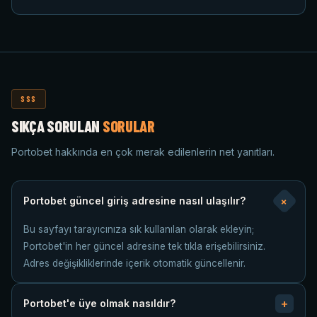
SSS
SIKÇA SORULAN
SORULAR
Portobet hakkında en çok merak edilenlerin net yanıtları.
+
Portobet güncel giriş adresine nasıl ulaşılır?
Bu sayfayı tarayıcınıza sık kullanılan olarak ekleyin;
Portobet'in her güncel adresine tek tıkla erişebilirsiniz.
Adres değişikliklerinde içerik otomatik güncellenir.
+
Portobet'e üye olmak nasıldır?