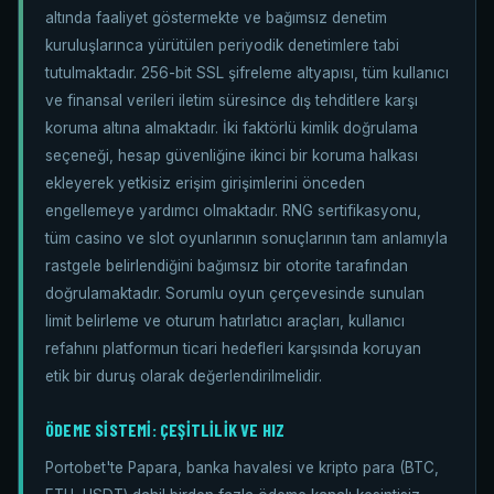
altında faaliyet göstermekte ve bağımsız denetim
kuruluşlarınca yürütülen periyodik denetimlere tabi
tutulmaktadır. 256-bit SSL şifreleme altyapısı, tüm kullanıcı
ve finansal verileri iletim süresince dış tehditlere karşı
koruma altına almaktadır. İki faktörlü kimlik doğrulama
seçeneği, hesap güvenliğine ikinci bir koruma halkası
ekleyerek yetkisiz erişim girişimlerini önceden
engellemeye yardımcı olmaktadır. RNG sertifikasyonu,
tüm casino ve slot oyunlarının sonuçlarının tam anlamıyla
rastgele belirlendiğini bağımsız bir otorite tarafından
doğrulamaktadır. Sorumlu oyun çerçevesinde sunulan
limit belirleme ve oturum hatırlatıcı araçları, kullanıcı
refahını platformun ticari hedefleri karşısında koruyan
etik bir duruş olarak değerlendirilmelidir.
ÖDEME SISTEMI: ÇEŞITLILIK VE HIZ
Portobet'te Papara, banka havalesi ve kripto para (BTC,