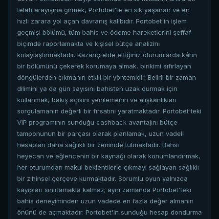
telafi arayışına girmek, Portobet'te en sık yaşanan ve en
hızlı zarara yol açan davranış kalıbıdır. Portobet'in işlem
geçmişi bölümü, tüm bahis ve ödeme hareketlerini şeffaf
biçimde raporlamakta ve kişisel bütçe analizini
kolaylaştırmaktadır. Kazanç elde ettiğiniz oturumlarda kârın
bir bölümünü çekerek korumaya almak, birikimi sıfırlayan
döngülerden çıkmanın etkili bir yöntemidir. Belirli bir zaman
dilimini ya da gün sayısını bahisten uzak durmak için
kullanmak, bakış açısını yenilemenin ve alışkanlıkları
sorgulamanın değerli bir fırsatını yaratmaktadır. Portobet'teki
VIP programının sunduğu cashback avantajını bütçe
tamponunun bir parçası olarak planlamak, uzun vadeli
hesapları daha sağlıklı bir zeminde tutmaktadır. Bahsi
heyecan ve eğlencenin bir kaynağı olarak konumlandırmak,
her oturumdan makul beklentilerle çıkmayı sağlayan sağlıklı
bir zihinsel çerçeve kurmaktadır. Sorumlu oyun yalnızca
kayıpları sınırlamakla kalmaz; aynı zamanda Portobet'teki
bahis deneyiminden uzun vadede en fazla değer almanın
önünü de açmaktadır. Portobet'in sunduğu hesap dondurma