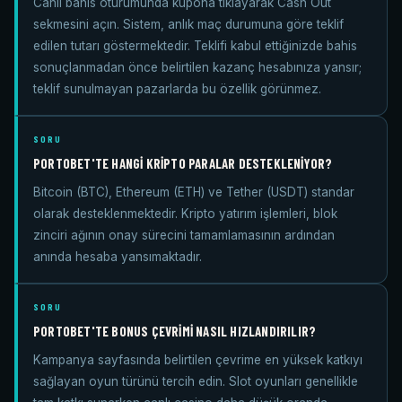
Canlı bahis oturumunda kupona tıklayarak Cash Out
sekmesini açın. Sistem, anlık maç durumuna göre teklif
edilen tutarı göstermektedir. Teklifi kabul ettiğinizde bahis
sonuçlanmadan önce belirtilen kazanç hesabınıza yansır;
teklif sunulmayan pazarlarda bu özellik görünmez.
SORU
PORTOBET'TE HANGI KRIPTO PARALAR DESTEKLENIYOR?
Bitcoin (BTC), Ethereum (ETH) ve Tether (USDT) standar
olarak desteklenmektedir. Kripto yatırım işlemleri, blok
zinciri ağının onay sürecini tamamlamasının ardından
anında hesaba yansımaktadır.
SORU
PORTOBET'TE BONUS ÇEVRIMI NASIL HIZLANDIRILIR?
Kampanya sayfasında belirtilen çevrime en yüksek katkıyı
sağlayan oyun türünü tercih edin. Slot oyunları genellikle