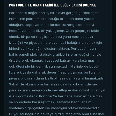
PORTOBET'TE ORAN TAKIBI ILE DEĞER BAHISI BULMAK
Portobet'te değer bahisi, bir olayın gerçek gerçekleşme
ihtimalinin platformun sunduğu orandan daha yüksek
olduğunu saptayarak bu farktan kazanç elde etmeyi
hedefleyen analitik bir yaklaşımdır. Oran geçmişini takip
etmek, bir pazarın açılışından bu yana nasıl bir seyir
izlediğini ve piyasanın o olaya nasıl baktığını anlamak için
birincil veri kaynağını oluşturmaktadır. Portobet'in canlı
bahis panelindeki istatistik grafiklerini oran değişimleriyle
örtüştürerek okumak, yüzeysel katsayı karşılaştırmasının
çok ötesinde bir derinlik sunmaktadır. Niş liglerde büyük
liglere kıyasla daha sık değer fırsatı oluşması, bu liglerin
piyasa bilgisinin daha kısıtlı olmasından kaynaklanmaktadır.
Sabah ile akşam oranları arasındaki farklılıkları izlemek,
para akışının hangi yönde seyrettiğine dair dolaylı bir sinyal
işlevi görmektedir. Portobet'te her bahsi kayıt altına almak
ve sonuçlarla karşılaştırmak, zamanla hangi analiz
yönteminin gerçekten işe yaradığını ortaya koymaktadır.
Duygusal bağlılığın devreye girdiği maçlarda analizi nesnel