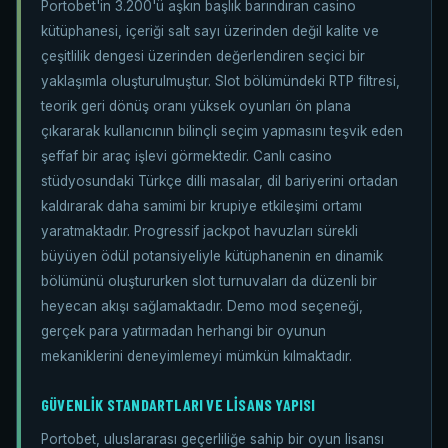
Portobet'in 3.200'ü aşkın başlık barındıran casino
kütüphanesi, içeriği salt sayı üzerinden değil kalite ve
çeşitlilik dengesi üzerinden değerlendiren seçici bir
yaklaşımla oluşturulmuştur. Slot bölümündeki RTP filtresi,
teorik geri dönüş oranı yüksek oyunları ön plana
çıkararak kullanıcının bilinçli seçim yapmasını teşvik eden
şeffaf bir araç işlevi görmektedir. Canlı casino
stüdyosundaki Türkçe dilli masalar, dil bariyerini ortadan
kaldırarak daha samimi bir krupiye etkileşimi ortamı
yaratmaktadır. Progressif jackpot havuzları sürekli
büyüyen ödül potansiyeliyle kütüphanenin en dinamik
bölümünü oluştururken slot turnuvaları da düzenli bir
heyecan akışı sağlamaktadır. Demo mod seçeneği,
gerçek para yatırmadan herhangi bir oyunun
mekaniklerini deneyimlemeyi mümkün kılmaktadır.
GÜVENLIK STANDARTLARI VE LISANS YAPISI
Portobet, uluslararası geçerliliğe sahip bir oyun lisansı