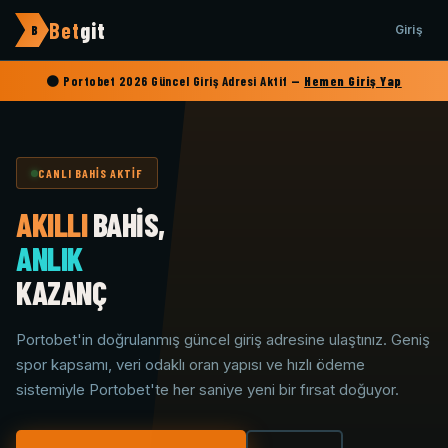
Bet
git
B
Giriş
🟠 Portobet 2026 Güncel Giriş Adresi Aktif —
Hemen Giriş Yap
CANLI BAHIS AKTIF
AKILLI
BAHIS,
ANLIK
KAZANÇ
Portobet'in doğrulanmış güncel giriş adresine ulaştınız. Geniş
spor kapsamı, veri odaklı oran yapısı ve hızlı ödeme
sistemiyle Portobet'te her saniye yeni bir fırsat doğuyor.