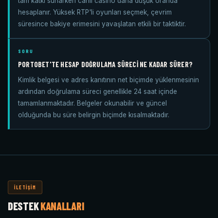
tam katkı sunarken canlı casino daha düşük oranda
hesaplanır. Yüksek RTP'li oyunları seçmek, çevrim
süresince bakiye erimesini yavaşlatan etkili bir taktiktir.
SORU
PORTOBET'TE HESAP DOĞRULAMA SÜRECI NE KADAR SÜRER?
Kimlik belgesi ve adres kanıtının net biçimde yüklenmesinin
ardından doğrulama süreci genellikle 24 saat içinde
tamamlanmaktadır. Belgeler okunabilir ve güncel
olduğunda bu süre belirgin biçimde kısalmaktadır.
İLETIŞIM
DESTEK
KANALLARI