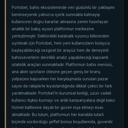
Portobet, bahis ekosisteminde veri güdümlü bir yaklaşımı
benimseyerek yalnızca içerik sunmakla kalmayıp
kullanıcının doğru kararlar almasına zemin hazırlayan
analitik bir bakış açısını platformun merkezine
yerleştirmiştir. Sektördeki kalabalık oyuncu kitlesinden
sıyrılmak için Portobet, hem yeni kullanıcıların kolayca
başlayabileceği sezgisel bir arayüz hem de deneyimli
bahisseverlerin derinlikli analiz yapabileceği kapsamlı
istatistik araçları sunmaktadır. Platformun bahis menüsü,
ana akım sporların ötesine geçen geniş bir branş
yelpazesi kapsarken her karşılaşmada sunulan pazar
sayısı da rakiplerle kıyaslandığında dikkat çekici bir fark
yaratmaktadır. Portobet'in kurumsal kimliği, uzun vadeli
kullanıcı ilişkisi kurmayı ve anlık kampanyalara değil kalıcı
hizmet kalitesine dayalı bir güven inşa etmeyi esas
almaktadır. Bu tutum, platformun her kanalda tutarlı
biçimde sürdürdüğü şeffaf bonus koşullarında, güvenilir