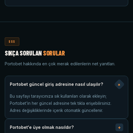
SSS
SIKÇA SORULAN
SORULAR
Portobet hakkında en çok merak edilenlerin net yanıtları.
+
Portobet güncel giriş adresine nasıl ulaşılır?
Bu sayfayı tarayıcınıza sık kullanılan olarak ekleyin;
Portobet'in her güncel adresine tek tıkla erişebilirsiniz.
Adres değişikliklerinde içerik otomatik güncellenir.
+
Portobet'e üye olmak nasıldır?