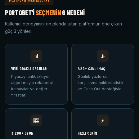
PLATFORM AVANTAJLARI
PORTOBET'I
SEÇMENIN
6 NEDENI
Kullanıcı deneyimini ön planda tutan platformun öne çıkan
güçlü yönleri.
📊
📡
VERI ODAKLI ORANLAR
420+ CANLI MAÇ
Piyasayı anlık izleyen
Günlük yüzlerce
algoritmayla rekabetçi
karşılaşma anlık istatistik
katsayılar ve değer
ve Cash Out desteğiyle.
fırsatları.
🎰
⚡
3.200+ OYUN
HIZLI ÇEKIM