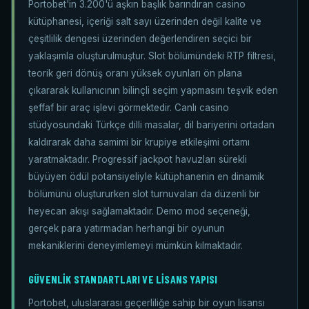
Portobet'in 3.200'ü aşkın başlık barındıran casino
kütüphanesi, içeriği salt sayı üzerinden değil kalite ve
çeşitlilik dengesi üzerinden değerlendiren seçici bir
yaklaşımla oluşturulmuştur. Slot bölümündeki RTP filtresi,
teorik geri dönüş oranı yüksek oyunları ön plana
çıkararak kullanıcının bilinçli seçim yapmasını teşvik eden
şeffaf bir araç işlevi görmektedir. Canlı casino
stüdyosundaki Türkçe dilli masalar, dil bariyerini ortadan
kaldırarak daha samimi bir krupiye etkileşimi ortamı
yaratmaktadır. Progressif jackpot havuzları sürekli
büyüyen ödül potansiyeliyle kütüphanenin en dinamik
bölümünü oluştururken slot turnuvaları da düzenli bir
heyecan akışı sağlamaktadır. Demo mod seçeneği,
gerçek para yatırmadan herhangi bir oyunun
mekaniklerini deneyimlemeyi mümkün kılmaktadır.
GÜVENLIK STANDARTLARI VE LISANS YAPISI
Portobet, uluslararası geçerliliğe sahip bir oyun lisansı