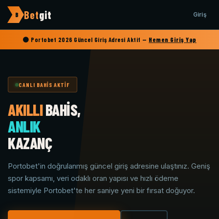
Bet
git
B
Giriş
🟠 Portobet 2026 Güncel Giriş Adresi Aktif —
Hemen Giriş Yap
CANLI BAHIS AKTIF
AKILLI
BAHIS,
ANLIK
KAZANÇ
Portobet'in doğrulanmış güncel giriş adresine ulaştınız. Geniş
spor kapsamı, veri odaklı oran yapısı ve hızlı ödeme
sistemiyle Portobet'te her saniye yeni bir fırsat doğuyor.