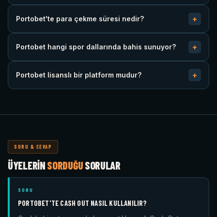
Kayıt formunu doldurup telefon doğrulamasını tamamlayın.
+
Portobet'te para çekme süresi nedir?
Hesabınız birkaç dakika içinde aktif olur ve ilk yatırımla
hoşgeldin bonusunuzu alabilirsiniz.
Kimlik doğrulaması tamamlanmış hesaplarda Papara ve
+
Portobet hangi spor dallarında bahis sunuyor?
kripto çekimleri ortalama 10-15 dakika, banka havalesi 1-3
saat içinde tamamlanır.
Futbol, basketbol, tenis, voleybol, buz hokeyi, e-spor dahil
+
Portobet lisanslı bir platform mudur?
80'den fazla spor dalında hem ön maç hem de canlı bahis
imkânı sunulmaktadır.
Evet. Portobet uluslararası geçerliliğe sahip bir oyun lisansı
kapsamında faaliyet göstermekte ve bağımsız denetim
kuruluşlarınca düzenli denetlenmektedir.
SORU & CEVAP
ÜYELERIN
SORDUĞU
SORULAR
SORU
PORTOBET'TE CASH OUT NASIL KULLANILIR?