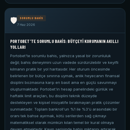
🛡️
SORUMLU BAHIS
7 Haz 2026
PORTOBET'TE SORUMLU BAHIS: BÜTÇEYI KORUMANIN AKILLI
YOLLARI
Portobet'te sorumlu bahis, yalnızca yasal bir zorunluluk
değil; bahis deneyimini uzun vadede sürdürülebilir ve keyifli
kılmanın pratik bir yol haritasıdır. Her oturum öncesinde
belirlenen bir bütçe sınırına uymak, anlık heyecanın finansal
disiplini bozmasına karşı en basit ama en güçlü savunmayı
oluşturmaktadır. Portobet'in hesap panelindeki günlük ve
haftalık limit araçları, bu disiplini teknik düzeyde
destekleyen ve kişisel inisiyatife bırakmayan pratik çözümler
sunmaktadır. Toplam bankroll'un %1 ile %3'ü arasındaki bir
oranı tek bahse ayırmak, kötü serilerden sağ çıkmayı
matematiksel olarak mümkün kılan temel bir kural olmaya
devam etmektedir. Kayıp serisinde bahis miktarını artırarak