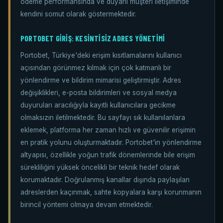
ödeme performansında ve duyarlı müşteri iletişiminde
kendini somut olarak göstermektedir.
PORTOBET GIRIŞ: KESINTISIZ ADRES YÖNETIMI
Portobet, Türkiye'deki erişim kısıtlamalarını kullanıcı
açısından görünmez kılmak için çok katmanlı bir
yönlendirme ve bildirim mimarisi geliştirmiştir. Adres
değişiklikleri, e-posta bildirimleri ve sosyal medya
duyuruları aracılığıyla kayıtlı kullanıcılara gecikme
olmaksızın iletilmektedir. Bu sayfayı sık kullanılanlara
eklemek, platforma her zaman hızlı ve güvenilir erişimin
en pratik yolunu oluşturmaktadır. Portobet'in yönlendirme
altyapısı, özellikle yoğun trafik dönemlerinde bile erişim
sürekliliğini yüksek öncelikli bir teknik hedef olarak
korumaktadır. Doğrulanmış kanallar dışında paylaşılan
adreslerden kaçınmak, sahte kopyalara karşı korunmanın
birincil yöntemi olmaya devam etmektedir.