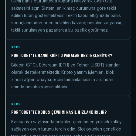
Canlı bahis oturumunda kupona tıklayarak Cash Out
sekmesini açın. Sistem, anlık maç durumuna göre teklif
edilen tutarı göstermektedir. Teklifi kabul ettiğinizde bahis
sonuçlanmadan önce belirtilen kazanç hesabınıza yansır;
teklif sunulmayan pazarlarda bu özellik görünmez.
SORU
PORTOBET'TE HANGI KRIPTO PARALAR DESTEKLENIYOR?
Bitcoin (BTC), Ethereum (ETH) ve Tether (USDT) standar
olarak desteklenmektedir. Kripto yatırım işlemleri, blok
zinciri ağının onay sürecini tamamlamasının ardından
anında hesaba yansımaktadır.
SORU
PORTOBET'TE BONUS ÇEVRIMI NASIL HIZLANDIRILIR?
Kampanya sayfasında belirtilen çevrime en yüksek katkıyı
sağlayan oyun türünü tercih edin. Slot oyunları genellikle