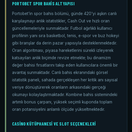
PORTOBET SPOR BAHIS ALTYAPISI
Portobet'in spor bahis bölümü, günde 420'yi aşkın canlı
karşılaşmayı anlık istatistikler, Cash Out ve hızlı oran
güncellemeleriyle sunmaktadır. Futbol ağırlıklı kullanıcı
profilinin yanı sıra basketbol, tenis, e-spor ve buz hokeyi
gibi branşlar da derin pazar yapısıyla desteklenmektedir.
Oran algoritması, piyasa hareketlerini sürekli izleyerek
katsayıları anlık biçimde revize etmekte; bu dinamizm
değer bahisi fırsatlarını takip eden kullanıcılara önemli bir
avantaj sunmaktadır. Canlı bahis ekranındaki görsel
istatistik paneli, sahada gerçekleşen her kritik anı sayısal
veriye dönüştürerek oranların arkasındaki gerçeği
okumayı kolaylaştırmaktadır. Kombine bahis sistemindeki
artımlı bonus çarpanı, yüksek seçimli kuponda toplam
oran potansiyelini anlamlı ölçüde yükseltmektedir.
CASINO KÜTÜPHANESI VE SLOT SEÇENEKLERI